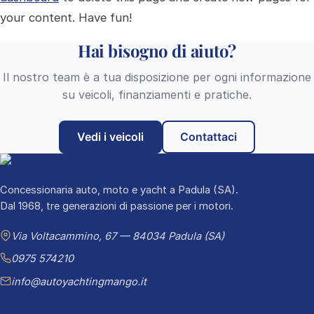
your content. Have fun!
Hai bisogno di aiuto?
Il nostro team è a tua disposizione per ogni informazione
su veicoli, finanziamenti e pratiche.
Vedi i veicoli
Contattaci
Concessionaria auto, moto e yacht a Padula (SA).
Dal 1968, tre generazioni di passione per i motori.
Via Voltacammino, 67 — 84034 Padula (SA)
0975 574210
info@autoyachtingmango.it