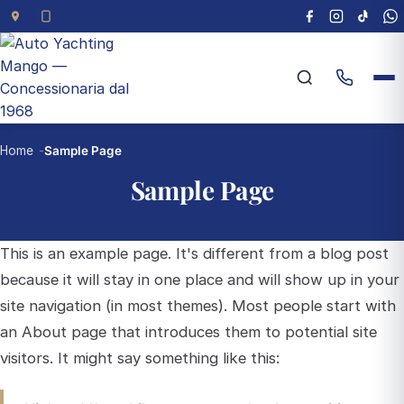
Home
Sample Page
Sample Page
This is an example page. It's different from a blog post
because it will stay in one place and will show up in your
site navigation (in most themes). Most people start with
an About page that introduces them to potential site
visitors. It might say something like this: