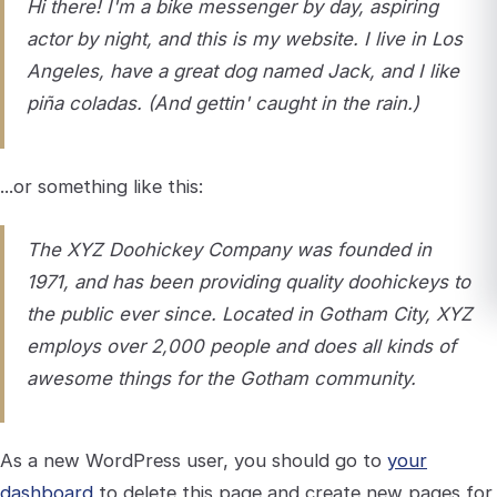
Hi there! I'm a bike messenger by day, aspiring
actor by night, and this is my website. I live in Los
Angeles, have a great dog named Jack, and I like
piña coladas. (And gettin' caught in the rain.)
...or something like this:
The XYZ Doohickey Company was founded in
1971, and has been providing quality doohickeys to
the public ever since. Located in Gotham City, XYZ
employs over 2,000 people and does all kinds of
awesome things for the Gotham community.
As a new WordPress user, you should go to
your
dashboard
to delete this page and create new pages for