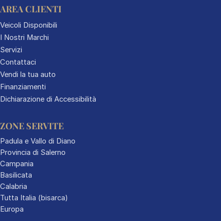
AREA CLIENTI
Veicoli Disponibili
I Nostri Marchi
Servizi
Contattaci
Vendi la tua auto
Finanziamenti
Dichiarazione di Accessibilità
ZONE SERVITE
Padula e Vallo di Diano
Provincia di Salerno
Campania
Basilicata
Calabria
Tutta Italia (bisarca)
Europa