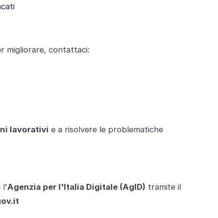
cati
r migliorare, contattaci:
ni lavorativi
e a risolvere le problematiche
 l'
Agenzia per l'Italia Digitale (AgID)
tramite il
ov.it