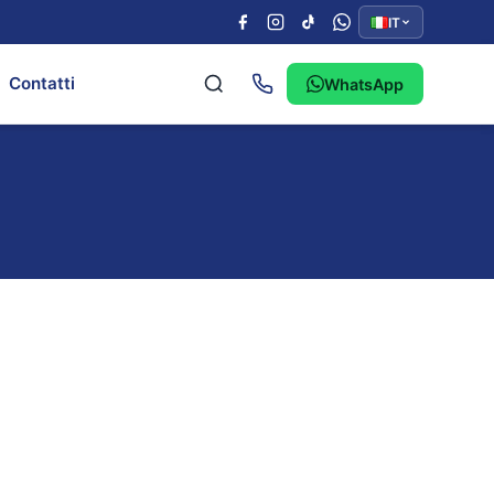
IT
Contatti
WhatsApp