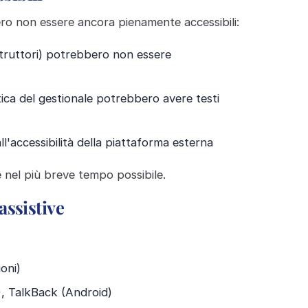
ro non essere ancora pienamente accessibili:
struttori) potrebbero non essere
ica del gestionale potrebbero avere testi
l'accessibilità della piattaforma esterna
 nel più breve tempo possibile.
assistive
oni)
 TalkBack (Android)