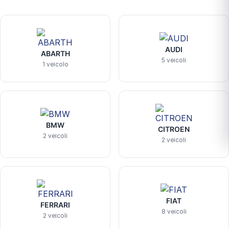
AUDI
ABARTH
5 veicoli
1 veicolo
BMW
CITROEN
2 veicoli
2 veicoli
FIAT
FERRARI
8 veicoli
2 veicoli