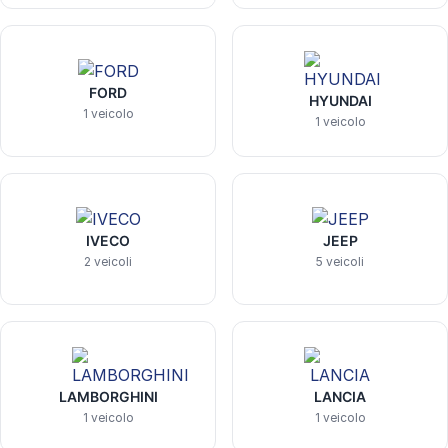
FORD
HYUNDAI
1 veicolo
1 veicolo
IVECO
JEEP
2 veicoli
5 veicoli
LAMBORGHINI
LANCIA
1 veicolo
1 veicolo