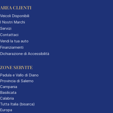
AREA CLIENTI
Veicoli Disponibili
I Nostri Marchi
Servizi
Contattaci
Vendi la tua auto
Finanziamenti
Dichiarazione di Accessibilità
ZONE SERVITE
Padula e Vallo di Diano
Provincia di Salerno
Campania
Basilicata
Calabria
Tutta Italia (bisarca)
Europa