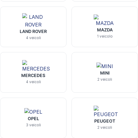
MAZDA
LAND ROVER
1 veicolo
4 veicoli
MINI
MERCEDES
2 veicoli
4 veicoli
OPEL
PEUGEOT
3 veicoli
2 veicoli