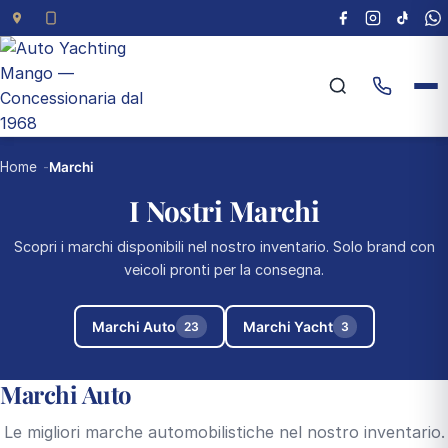
Home
Marchi
I Nostri Marchi
Scopri i marchi disponibili nel nostro inventario. Solo brand con
veicoli pronti per la consegna.
Marchi Auto
Marchi Yacht
23
3
Marchi Auto
Le migliori marche automobilistiche nel nostro inventario.