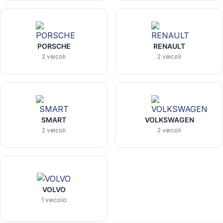
PORSCHE
RENAULT
2 veicoli
2 veicoli
SMART
VOLKSWAGEN
2 veicoli
2 veicoli
VOLVO
1 veicolo