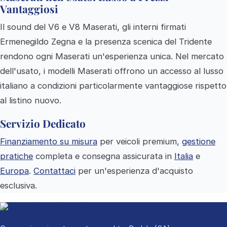
Vantaggiosi
Il sound del V6 e V8 Maserati, gli interni firmati
Ermenegildo Zegna e la presenza scenica del Tridente
rendono ogni Maserati un'esperienza unica. Nel mercato
dell'usato, i modelli Maserati offrono un accesso al lusso
italiano a condizioni particolarmente vantaggiose rispetto
al listino nuovo.
Servizio Dedicato
Finanziamento su misura
per veicoli premium,
gestione
pratiche
completa e consegna assicurata in
Italia
e
Europa
.
Contattaci
per un'esperienza d'acquisto
esclusiva.