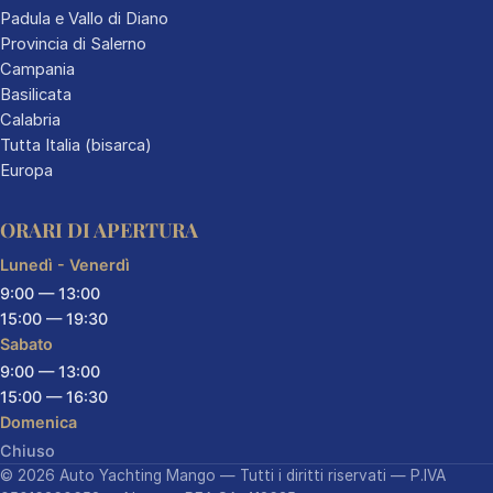
Padula e Vallo di Diano
Provincia di Salerno
Campania
Basilicata
Calabria
Tutta Italia (bisarca)
Europa
ORARI DI APERTURA
Lunedì - Venerdì
9:00 — 13:00
15:00 — 19:30
Sabato
9:00 — 13:00
15:00 — 16:30
Domenica
Chiuso
© 2026 Auto Yachting Mango — Tutti i diritti riservati — P.IVA