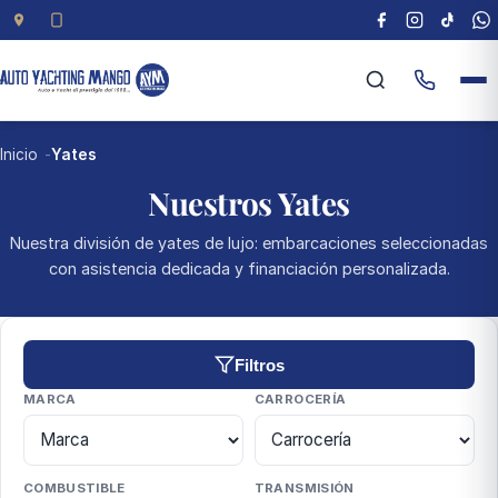
Inicio
Yates
Nuestros Yates
Nuestra división de yates de lujo: embarcaciones seleccionadas
con asistencia dedicada y financiación personalizada.
Filtros
MARCA
CARROCERÍA
COMBUSTIBLE
TRANSMISIÓN