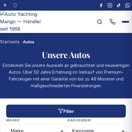
Startseite
Autos
Unsere Autos
Entdecken Sie unsere Auswahl an gebrauchten und neuwertigen
Autos. Über 50 Jahre Erfahrung im Verkauf von Premium-
Fahrzeugen mit einer Garantie von bis zu 48 Monaten und
maßgeschneiderten Finanzierungen.
Filter
MARKE
KAROSSERIE